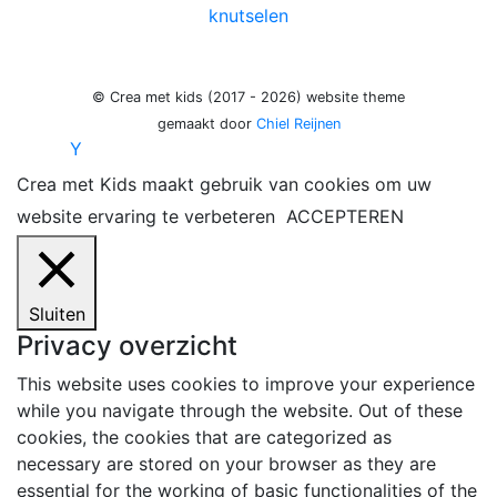
knutselen
© Crea met kids (2017 - 2026) website theme
gemaakt door
Chiel Reijnen
Y
Crea met Kids maakt gebruik van cookies om uw
website ervaring te verbeteren
ACCEPTEREN
Sluiten
Privacy overzicht
This website uses cookies to improve your experience
while you navigate through the website. Out of these
cookies, the cookies that are categorized as
necessary are stored on your browser as they are
essential for the working of basic functionalities of the