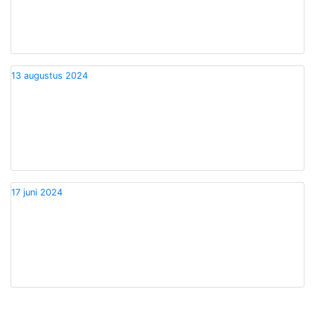
13 augustus 2024
17 juni 2024