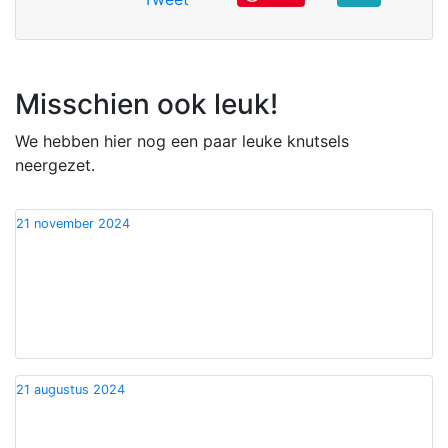
Misschien ook leuk!
We hebben hier nog een paar leuke knutsels
neergezet.
21 november 2024
21 augustus 2024