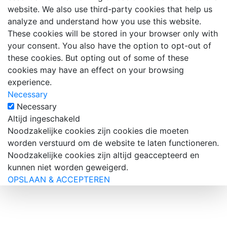
website. We also use third-party cookies that help us
analyze and understand how you use this website.
These cookies will be stored in your browser only with
your consent. You also have the option to opt-out of
these cookies. But opting out of some of these
cookies may have an effect on your browsing
experience.
Necessary
Necessary
Altijd ingeschakeld
Noodzakelijke cookies zijn cookies die moeten
worden verstuurd om de website te laten functioneren.
Noodzakelijke cookies zijn altijd geaccepteerd en
kunnen niet worden geweigerd.
OPSLAAN & ACCEPTEREN