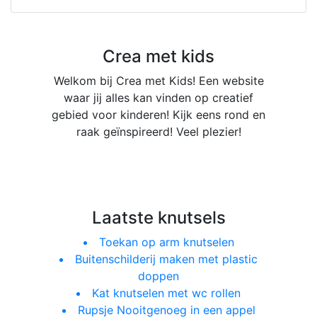
Crea met kids
Welkom bij Crea met Kids! Een website
waar jij alles kan vinden op creatief
gebied voor kinderen! Kijk eens rond en
raak geïnspireerd! Veel plezier!
Laatste knutsels
Toekan op arm knutselen
Buitenschilderij maken met plastic
doppen
Kat knutselen met wc rollen
Rupsje Nooitgenoeg in een appel