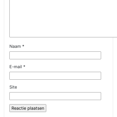
Naam
*
E-mail
*
Site