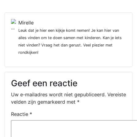
Mirelle
Leuk dat je hier een kijkje komt nemen! Je kan hier van
alles vinden om te doen samen met kinderen. Kan je iets
niet vinden? Vraag het dan gerust. Veel plezier met
rondkijken!
Geef een reactie
Uw e-mailadres wordt niet gepubliceerd.
Vereiste
velden zijn gemarkeerd met
*
Reactie
*