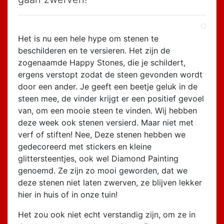
Het is nu een hele hype om stenen te
beschilderen en te versieren. Het zijn de
zogenaamde Happy Stones, die je schildert,
ergens verstopt zodat de steen gevonden wordt
door een ander. Je geeft een beetje geluk in de
steen mee, de vinder krijgt er een positief gevoel
van, om een mooie steen te vinden. Wij hebben
deze week ook stenen versierd. Maar niet met
verf of stiften! Nee, Deze stenen hebben we
gedecoreerd met stickers en kleine
glittersteentjes, ook wel Diamond Painting
genoemd. Ze zijn zo mooi geworden, dat we
deze stenen niet laten zwerven, ze blijven lekker
hier in huis of in onze tuin!
Het zou ook niet echt verstandig zijn, om ze in